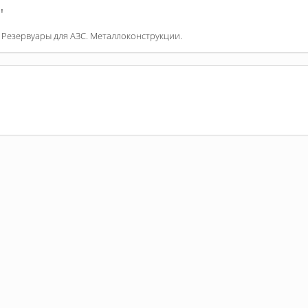
"
 Резервуары для АЗС. Металлоконструкции.