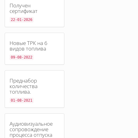
Получен
сертификат
22-01-2026
Новые ТРК на 6
видов топлива
09-08-2022
Преднабор
количества
топлива.
01-08-2021
Аудиовизуальное
сопровождение
процесса отпуска