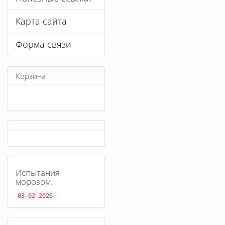
Карта сайта
Форма связи
Корзина
Испытания
морозом.
03-02-2026