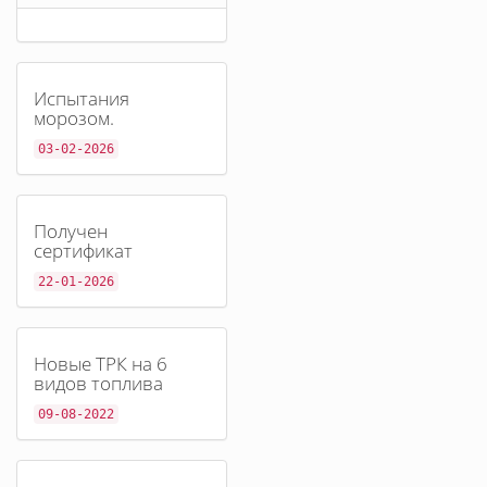
Испытания
морозом.
03-02-2026
Получен
сертификат
22-01-2026
Новые ТРК на 6
видов топлива
09-08-2022