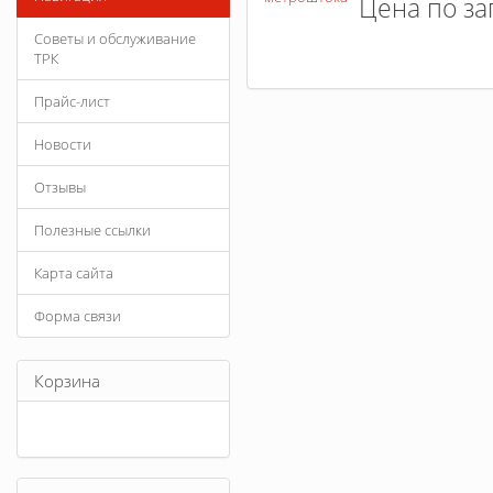
Цена по за
Советы и обслуживание
ТРК
Прайс-лист
Новости
Отзывы
Полезные ссылки
Карта сайта
Форма связи
Корзина